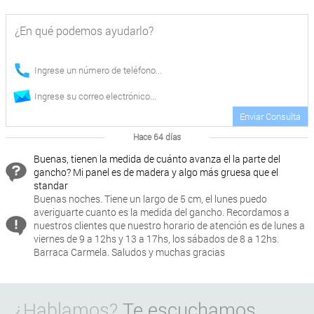
Enviar Consulta
Hace 64 días
Buenas, tienen la medida de cuánto avanza el la parte del
gancho? Mi panel es de madera y algo más gruesa que el
standar
Buenas noches. Tiene un largo de 5 cm, el lunes puedo
averiguarte cuanto es la medida del gancho. Recordamos a
nuestros clientes que nuestro horario de atención es de lunes a
viernes de 9 a 12hs y 13 a 17hs, los sábados de 8 a 12hs.
Barraca Carmela. Saludos y muchas gracias
¿Hablamos?
Te escuchamos