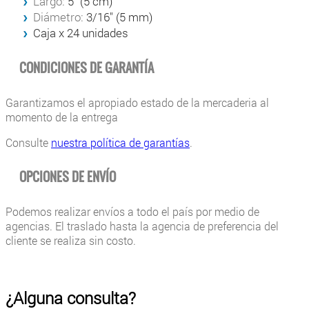
Largo:
5'' (5 cm)
Diámetro:
3/16'' (5 mm)
Caja x 24 unidades
CONDICIONES DE GARANTÍA
Garantizamos el apropiado estado de la mercaderia al
momento de la entrega
Consulte
nuestra política de garantías
.
OPCIONES DE ENVÍO
Podemos realizar envíos a todo el país por medio de
agencias. El traslado hasta la agencia de preferencia del
cliente se realiza sin costo.
¿Alguna consulta?