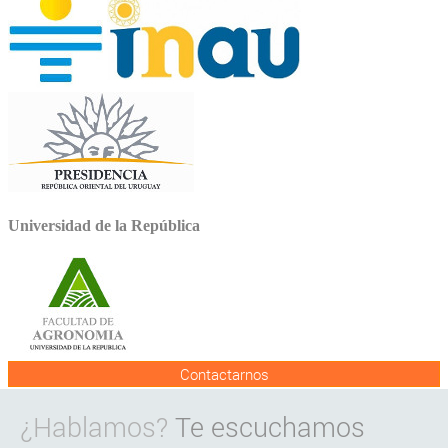
Universidad de la República
Contactarnos
¿Hablamos?
Te escuchamos