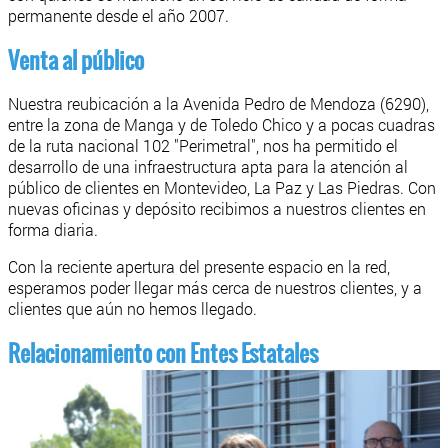
permanente desde el año 2007.
Venta al público
Nuestra reubicación a la Avenida Pedro de Mendoza (6290),
entre la zona de Manga y de Toledo Chico y a pocas cuadras
de la ruta nacional 102 "Perimetral", nos ha permitido el
desarrollo de una infraestructura apta para la atención al
público de clientes en Montevideo, La Paz y Las Piedras. Con
nuevas oficinas y depósito recibimos a nuestros clientes en
forma diaria.
Con la reciente apertura del presente espacio en la red,
esperamos poder llegar más cerca de nuestros clientes, y a
clientes que aún no hemos llegado.
Relacionamiento con Entes Estatales