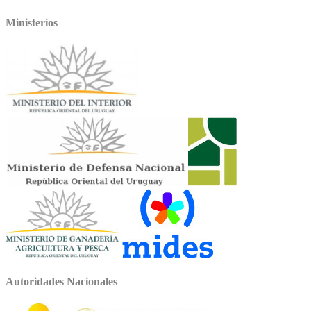
Ministerios
Autoridades Nacionales