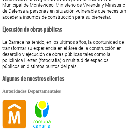
Municipal de Montevideo, Ministerio de Vivienda y Ministerio
de Defensa a personas en situación vulnerable que necesitan
acceder a insumos de construcción para su bienestar.
Ejecución de obras públicas
La Barraca ha tenido, en los últimos años, la oportunidad de
transformar su experiencia en el área de la construcción en
desarollo y ejecución de obras públicas tales como la
policlínica Herten (fotografía) o multitud de espacios
públicos en distintos puntos del país.
Algunos de nuestros clientes
Autoridades Departamentales