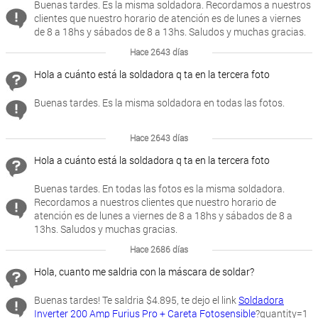
Buenas tardes. Es la misma soldadora. Recordamos a nuestros
clientes que nuestro horario de atención es de lunes a viernes
de 8 a 18hs y sábados de 8 a 13hs. Saludos y muchas gracias.
Hace 2643 días
Hola a cuánto está la soldadora q ta en la tercera foto
Buenas tardes. Es la misma soldadora en todas las fotos.
Hace 2643 días
Hola a cuánto está la soldadora q ta en la tercera foto
Buenas tardes. En todas las fotos es la misma soldadora.
Recordamos a nuestros clientes que nuestro horario de
atención es de lunes a viernes de 8 a 18hs y sábados de 8 a
13hs. Saludos y muchas gracias.
Hace 2686 días
Hola, cuanto me saldria con la máscara de soldar?
Buenas tardes! Te saldria $4.895, te dejo el link
Soldadora
Inverter 200 Amp Furius Pro + Careta Fotosensible
?quantity=1