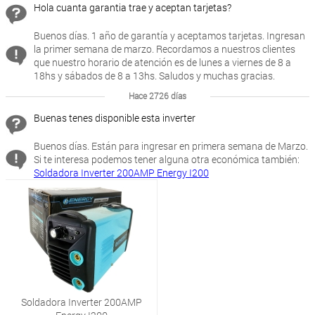
Hola cuanta garantia trae y aceptan tarjetas?
Buenos días. 1 año de garantía y aceptamos tarjetas. Ingresan
la primer semana de marzo. Recordamos a nuestros clientes
que nuestro horario de atención es de lunes a viernes de 8 a
18hs y sábados de 8 a 13hs. Saludos y muchas gracias.
Hace 2726 días
Buenas tenes disponible esta inverter
Buenos días. Están para ingresar en primera semana de Marzo.
Si te interesa podemos tener alguna otra económica también:
Soldadora Inverter 200AMP Energy I200
Soldadora Inverter 200AMP