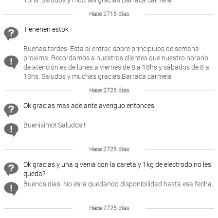
Hace 2715 días
Tienenen estok
Buenas tardes. Esta al entrar, sobre principuios de semana
proxima. Recordamos a nuestros clientes que nuestro horario
de atención es de lunes a viernes de 8 a 18hs y sábados de 8 a
13hs. Saludos y muchas gracias.Barraca carmela
Hace 2725 días
Ok gracias mas adelante averiguo entonces
Buenísimo! Saludos!!!
Hace 2725 días
Ok gracias y una q venia con la careta y 1kg de electrodo no les
queda?
Buenos días. No esra quedando disponibilidad hasta esa fecha.
Hace 2725 días