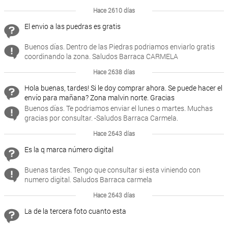
Hace 2610 días
El envio a las puedras es gratis
Buenos días. Dentro de las Piedras podriamos enviarlo gratis
coordinando la zona. Saludos Barraca CARMELA
Hace 2638 días
Hola buenas, tardes! Si le doy comprar ahora. Se puede hacer el
envío para mañana? Zona malvin norte. Gracias
Buenos días. Te podriamos enviar el lunes o martes. Muchas
gracias por consultar. -Saludos Barraca Carmela.
Hace 2643 días
Es la q marca número digital
Buenas tardes. Tengo que consultar si esta viniendo con
numero digital. Saludos Barraca carmela
Hace 2643 días
La de la tercera foto cuanto esta