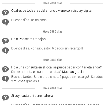
Hace 2881 días
Cuál es de todas las del anuncio viene con display digital
Buenos días. Te las paso:
Hace 2886 días
Hola Passcard trabajan
Buenos días. Por supuesto!! 6 pagos sin recargo!!!
Hace 2888 días
Hola una consulta en el local se puede pagar con tarjeta anda?
De ser así asta en cuantas cuotas? Muchas gracias
Buenas tardes. Sí, sin problemas. 6 pagos sin recargo!!! Saludos
y muchas gracias!!!!
Hace 2891 días
Si voy hasta ahí tienen ahora
Buenos días. Verifique en el local ahora no tenemos, lo puedo