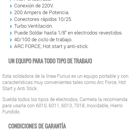
Conexión de 220V.
200 Ampers de Potencia.
Conectores rápidos 10/25.
Turbo Ventilación.
Puede Soldar hasta 1/8” en electrodos revestidos.
40/100 de ciclo de trabajo.
ARC FORCE, Hot start y anti-stick.
UN EQUIPO PARA TODO TIPO DE TRABAJO
Esta soldadora de la línea Furius es un equipo portable y con
características muy convenientes tales como Arc Force, Hot
Start y Anti Stick.
Suelda todos los tipos de electrodos, Carmela la recomienda
para usarla con 6010, 6011, 6013, 7018, Inoxidable, Hierro
Fundido.
CONDICIONES DE GARANTÍA