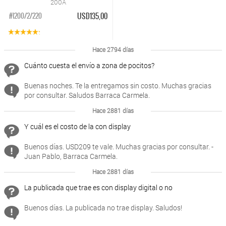
200A
USD135,00
#I200/2/220
Hace 2794 días
Cuánto cuesta el envío a zona de pocitos?
Buenas noches. Te la entregamos sin costo. Muchas gracias
por consultar. Saludos Barraca Carmela.
Hace 2881 días
Y cuál es el costo de la con display
Buenos días. USD209 te vale. Muchas gracias por consultar. -
Juan Pablo, Barraca Carmela.
Hace 2881 días
La publicada que trae es con display digital o no
Buenos días. La publicada no trae display. Saludos!