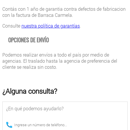
Contás con 1 año de garantia contra defectos de fabricacion
con la factura de Barraca Carmela.
Consulte
nuestra política de garantías
.
OPCIONES DE ENVÍO
Podemos realizar envíos a todo el país por medio de
agencias. El traslado hasta la agencia de preferencia del
cliente se realiza sin costo.
¿Alguna consulta?