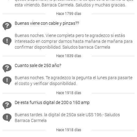
esta viniendo. Barraca Carmela. Saludos y muchas gracias.
Hace 1799 días
Buenas viene con cable y pinzas??
Buenas noches. Viene completa pero te agradezco si estás
interesado en comprar darnos hasta mañana de mañana para
confirmar disponibilidad. Saludos barraca Carmela
Hace 1839 días
Cuanto sale de 250 año?
Buenas noches. Te agradezco la pegunta el lunes para pasarte
el costo y verificar disponibilidad.
Hace 1918 días
De esta furrius digital de 200 o 150 amp
Buenas tardes. la digital de 250a sale U$S 196.- Saludos
Barraca Carmela
Hace 1918 días