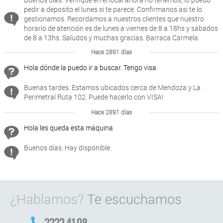
pedir a deposito el lunes si te parece. Confirmanos asi te lo
gestionamos. Recordamos a nuestros clientes que nuestro
horario de atención es de lunes a viernes de 8 a 18hs y sábados
de 8 a 13hs. Saludos y muchas gracias. Barraca Carmela
Hace 2891 días
Hola dónde la puedo ir a buscar. Tengo visa
Buenas tardes. Estamos ubicados cerca de Mendoza y La
Perimetral Ruta 102. Puede hacerlo con VISA!
Hace 2891 días
Hola les queda esta máquina
Buenos días. Hay disponible.
¿Hablamos?
Te escuchamos