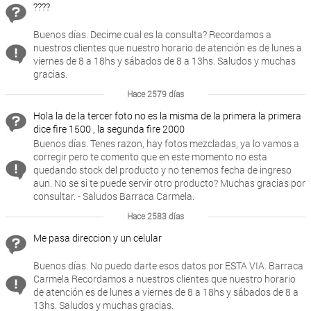
????
Buenos días. Decime cual es la consulta? Recordamos a
nuestros clientes que nuestro horario de atención es de lunes a
viernes de 8 a 18hs y sábados de 8 a 13hs. Saludos y muchas
gracias.
Hace 2579 días
Hola la de la tercer foto no es la misma de la primera la primera
dice fire 1500 , la segunda fire 2000
Buenos días. Tenes razon, hay fotos mezcladas, ya lo vamos a
corregir pero te comento que en este momento no esta
quedando stock del producto y no tenemos fecha de ingreso
aun. No se si te puede servir otro producto? Muchas gracias por
consultar. - Saludos Barraca Carmela.
Hace 2583 días
Me pasa direccion y un celular
Buenos días. No puedo darte esos datos por ESTA VIA. Barraca
Carmela Recordamos a nuestros clientes que nuestro horario
de atención es de lunes a viernes de 8 a 18hs y sábados de 8 a
13hs. Saludos y muchas gracias.