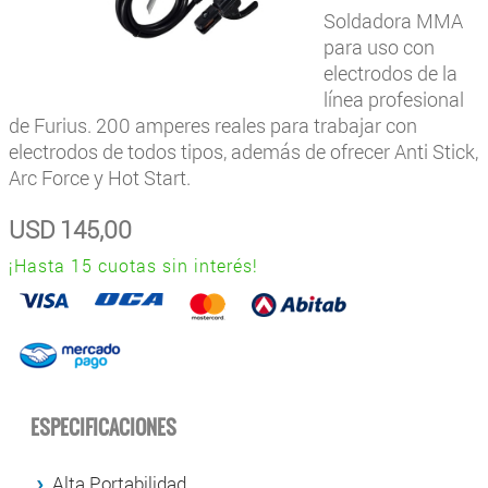
Soldadora MMA
para uso con
electrodos de la
línea profesional
de Furius. 200 amperes reales para trabajar con
electrodos de todos tipos, además de ofrecer Anti Stick,
Arc Force y Hot Start.
USD
145,00
¡Hasta 15 cuotas sin interés!
ESPECIFICACIONES
Alta Portabilidad.