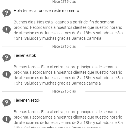
Hace 2715 días
Hola tenés la furios en éste momento
Buenos días. Nos esta llegando a partir del fin de semana
proximo. Recordamos a nuestros clientes que nuestro horario
de atención es de lunes a viernes de 8 a 18hs y sábados de 8 a
13hs. Saludos y muchas gracias Barraca Carmela
Hace 2715 días
Tienen estok
Buenas tardes. Esta al entrar, sobre principuios de semana
proxima. Recordamos a nuestros clientes que nuestro horario
de atención es de lunes a viernes de 8 a 18hs y sábados de 8 a
13hs. Saludos y muchas gracias.Barraca carmela
Hace 2715 días
Tienenen estok
Buenas tardes. Esta al entrar, sobre principuios de semana
proxima. Recordamos a nuestros clientes que nuestro horario
de atención es de lunes a viernes de 8 a 18hs y sábados de 8 a
13hs. Saludos y muchas gracias.Barraca carmela