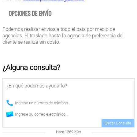
OPCIONES DE ENVÍO
Podemos realizar envíos a todo el país por medio de
agencias. El traslado hasta la agencia de preferencia del
cliente se realiza sin costo.
¿Alguna consulta?
Enviar Consulta
Hace 1269 días