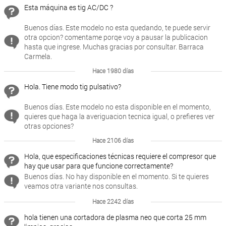
Esta máquina es tig AC/DC ?
Buenos días. Este modelo no esta quedando, te puede servir
otra opcion? comentame porqe voy a pausar la publicacion
hasta que ingrese. Muchas gracias por consultar. Barraca
Carmela.
Hace 1980 días
Hola. Tiene modo tig pulsativo?
Buenos días. Este modelo no esta disponible en el momento,
quieres que haga la averiguacion tecnica igual, o prefieres ver
otras opciones?
Hace 2106 días
Hola, que especificaciones técnicas requiere el compresor que
hay que usar para que funcione correctamente?
Buenos días. No hay disponible en el momento. Si te quieres
veamos otra variante nos consultas.
Hace 2242 días
hola tienen una cortadora de plasma neo que corta 25 mm