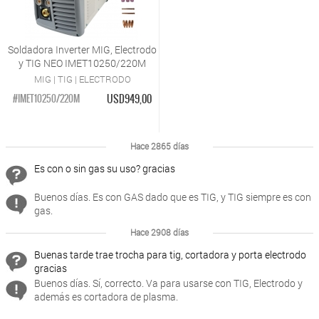
Soldadora Inverter MIG, Electrodo
y TIG NEO IMET10250/220M
MIG | TIG | ELECTRODO
USD949,00
#IMET10250/220M
Hace 2865 días
Es con o sin gas su uso? gracias
Buenos días. Es con GAS dado que es TIG, y TIG siempre es con
gas.
Hace 2908 días
Buenas tarde trae trocha para tig, cortadora y porta electrodo
gracias
Buenos días. Sí, correcto. Va para usarse con TIG, Electrodo y
además es cortadora de plasma.