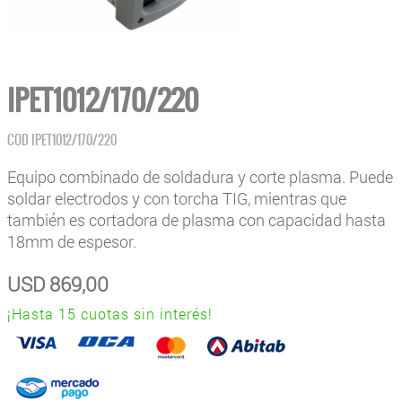
IPET1012/170/220
COD
IPET1012/170/220
Equipo combinado de soldadura y corte plasma. Puede
soldar electrodos y con torcha TIG, mientras que
también es cortadora de plasma con capacidad hasta
18mm de espesor.
USD
869,00
¡Hasta 15 cuotas sin interés!