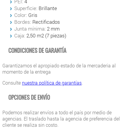
PEI:
4
Superficie:
Brillante
Color:
Gris
Bordes:
Rectificados
Junta mínima:
2 mm
Caja:
2,50 m2 (7 piezas)
CONDICIONES DE GARANTÍA
Garantizamos el apropiado estado de la mercaderia al
momento de la entrega
Consulte
nuestra política de garantías
.
OPCIONES DE ENVÍO
Podemos realizar envíos a todo el país por medio de
agencias. El traslado hasta la agencia de preferencia del
cliente se realiza sin costo.