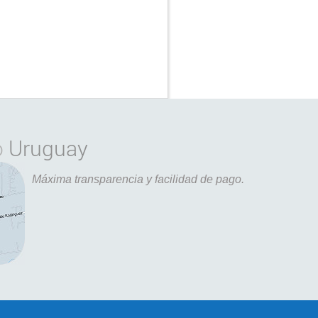
o
Uruguay
Máxima transparencia y facilidad de pago.