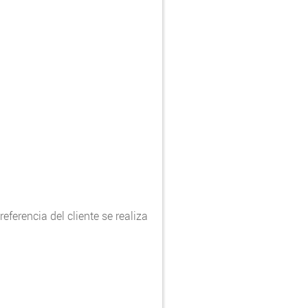
ferencia del cliente se realiza