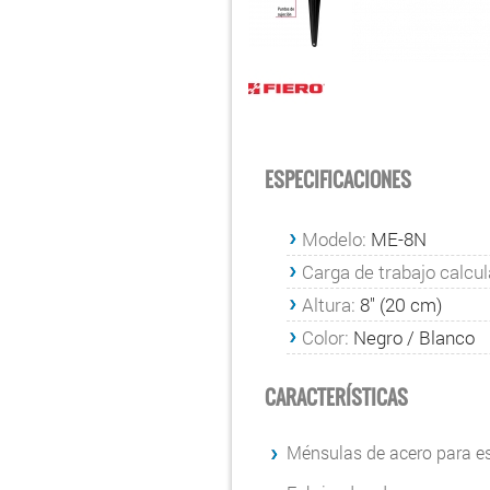
ESPECIFICACIONES
Modelo:
ME-8N
Carga de trabajo calcul
Altura:
8'' (20 cm)
Color:
Negro / Blanco
CARACTERÍSTICAS
Ménsulas de acero para e