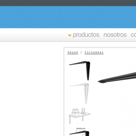
productos
nosotros
c
Hogar
/
Escuadras