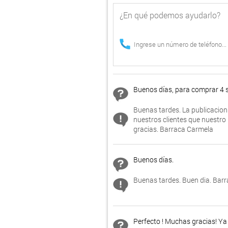
Buenos días, para comprar 4 
Buenas tardes. La publicacion 
nuestros clientes que nuestro
gracias. Barraca Carmela
Buenos días.
Buenas tardes. Buen dia. Barr
Perfecto ! Muchas gracias! Ya