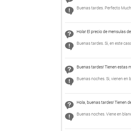
Buenas tardes. Perfecto Much
Hola! El precio de mensulas d
Buenas tardes. Si, en este cas
Buenas tardes! Tienen estas 
Buenas noches. Si, vienen en 
Hola, buenas tardes! Tienen d
Buenas noches. Viene en blan